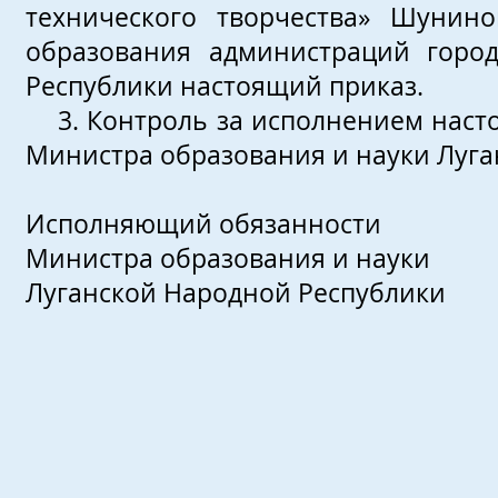
технического творчества» Шунино
образования администраций горо
Республики настоящий приказ.
3. Контроль за исполнением насто
Министра образования и науки Луга
Исполняющий обязанности
Министра образования и науки
Луганской Народной 